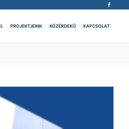
EL
PROJEKTJEINK
KÖZÉRDEKŰ
KAPCSOLAT